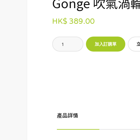
Gonge 吹氣渦
HK$ 389.00
產品詳情