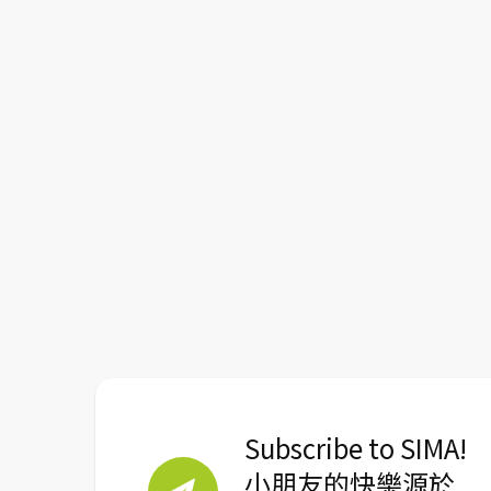
Subscribe to SIMA!
小朋友的快樂源於