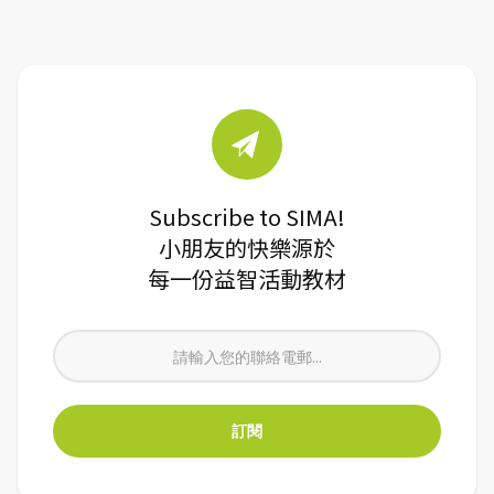
Subscribe to SIMA!
小朋友的快樂源於
每一份益智活動教材