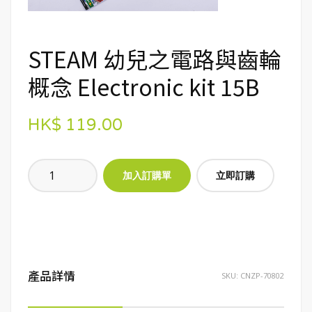
STEAM 幼兒之電路與齒輪
概念 Electronic kit 15B
HK$ 119.00
立即訂購
產品詳情
SKU:
CNZP-70802