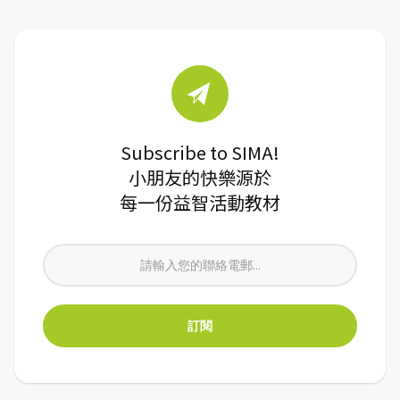
Subscribe to SIMA!
小朋友的快樂源於
每一份益智活動教材