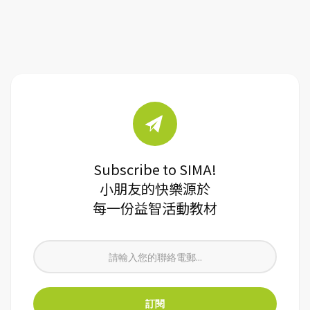
Subscribe to SIMA!
小朋友的快樂源於
每一份益智活動教材