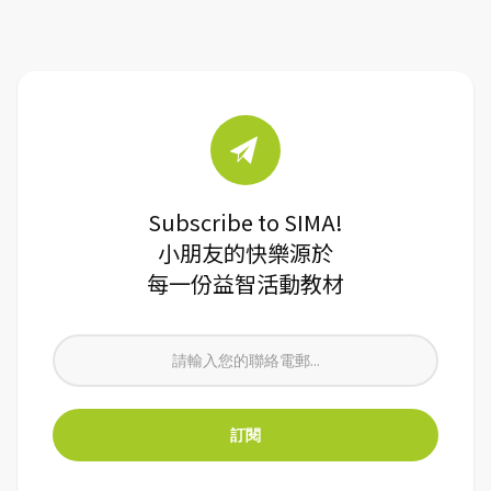
Subscribe to SIMA!
小朋友的快樂源於
每一份益智活動教材