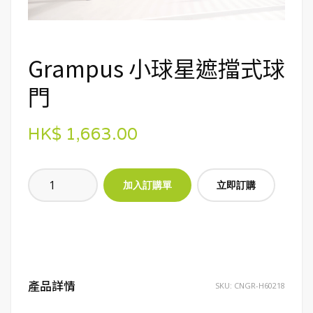
Grampus 小球星遮擋式球
門
HK$ 1,663.00
立即訂購
產品詳情
SKU:
CNGR-H60218