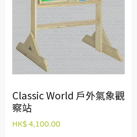
Classic World 戶外氣象觀
察站
HK$ 4,100.00