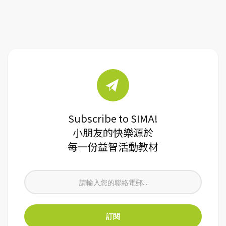
Subscribe to SIMA!
小朋友的快樂源於
每一份益智活動教材