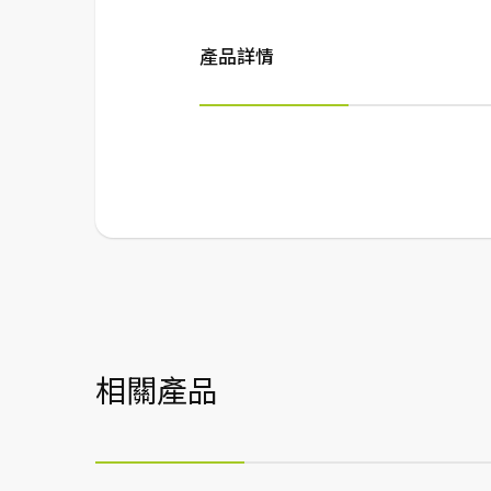
產品詳情
相關產品