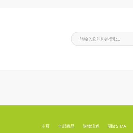
主頁
全部商品
購物流程
關於SIMA