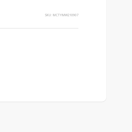
SKU:
MCTYMW210907