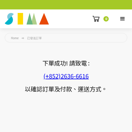
0
Home
已發送訂單
下單成功! 請致電 :
(+852)2636-6616
以確認訂單及付款、運送方式。