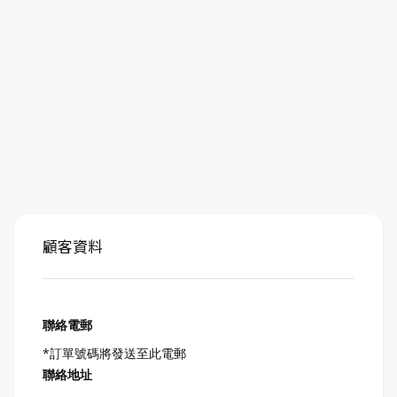
顧客資料
聯絡電郵
*訂單號碼將發送至此電郵
聯絡地址